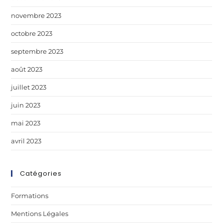
novembre 2023
octobre 2023
septembre 2023
août 2023
juillet 2023
juin 2023
mai 2023
avril 2023
Catégories
Formations
Mentions Légales