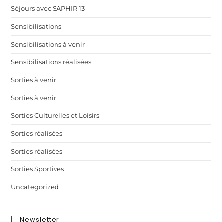
Séjours avec SAPHIR 13
Sensibilisations
Sensibilisations à venir
Sensibilisations réalisées
Sorties à venir
Sorties à venir
Sorties Culturelles et Loisirs
Sorties réalisées
Sorties réalisées
Sorties Sportives
Uncategorized
Newsletter