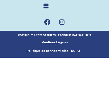
COPYRIGHT © 2026 SAPHIR 13 | PROPULSÉ PAR SAPHIR 13
Mentions Légales
Politique de confidentialité - RGPD