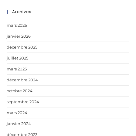
Archives
mars 2026
janvier 2026
décembre 2025
juillet 2025
mars 2025
décembre 2024
octobre 2024
septembre 2024
mars 2024
janvier 2024
décembre 2023