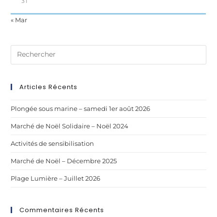
31
« Mar
Articles Récents
Plongée sous marine – samedi 1er août 2026
Marché de Noël Solidaire – Noël 2024
Activités de sensibilisation
Marché de Noël – Décembre 2025
Plage Lumière – Juillet 2026
Commentaires Récents