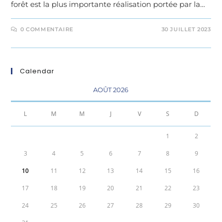
forêt est la plus importante réalisation portée par la…
0 COMMENTAIRE
30 JUILLET 2023
Calendar
AOÛT 2026
L
M
M
J
V
S
D
1
2
3
4
5
6
7
8
9
10
11
12
13
14
15
16
17
18
19
20
21
22
23
24
25
26
27
28
29
30