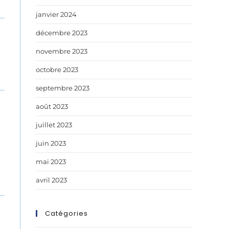
janvier 2024
décembre 2023
novembre 2023
octobre 2023
septembre 2023
août 2023
juillet 2023
juin 2023
mai 2023
avril 2023
Catégories