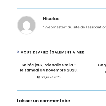
Nicolas
"Webmaster" du site de l'associati
VOUS DEVRIEZ ÉGALEMENT AIMER
Soirée jeux, rdv salle Stella –
Gor
le samedi 04 novembre 2023.
30 juillet 2023
Laisser un commentaire