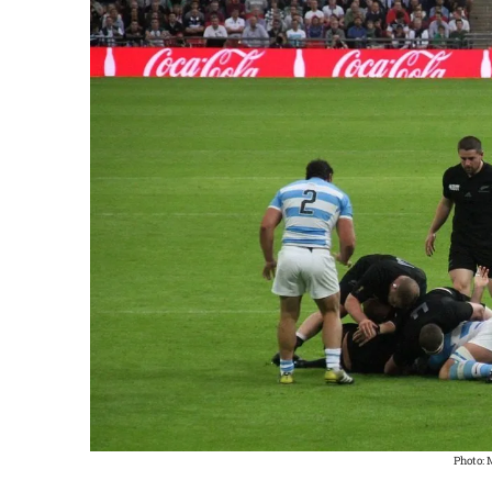
Photo: 