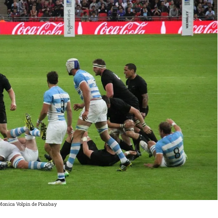
Monica Volpin de Pixabay