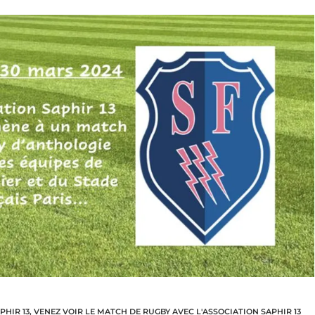
PHIR 13
,
VENEZ VOIR LE MATCH DE RUGBY AVEC L'ASSOCIATION SAPHIR 13