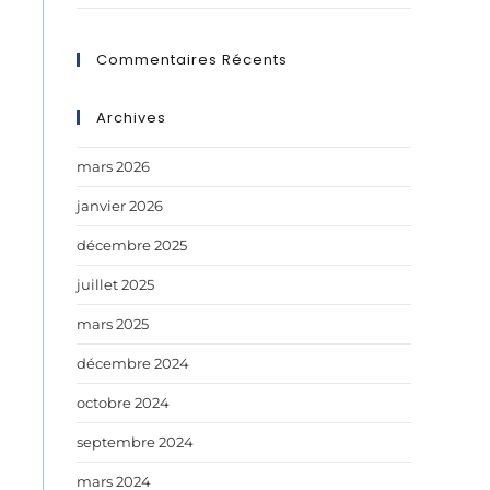
Commentaires Récents
Archives
mars 2026
janvier 2026
décembre 2025
juillet 2025
mars 2025
décembre 2024
octobre 2024
septembre 2024
mars 2024