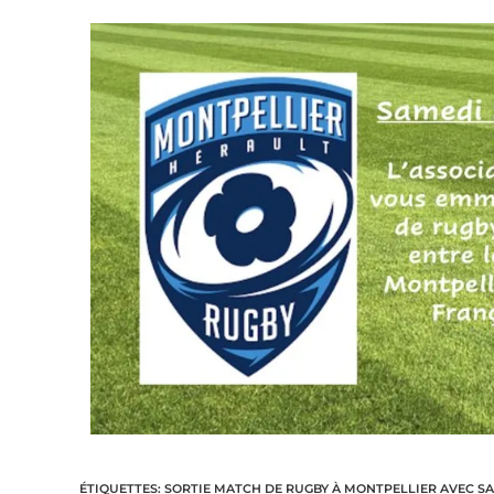
ÉTIQUETTES
:
SORTIE MATCH DE RUGBY À MONTPELLIER AVEC SA