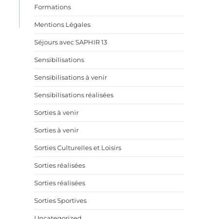
Formations
Mentions Légales
Séjours avec SAPHIR 13
Sensibilisations
Sensibilisations à venir
Sensibilisations réalisées
Sorties à venir
Sorties à venir
Sorties Culturelles et Loisirs
Sorties réalisées
Sorties réalisées
Sorties Sportives
Uncategorized