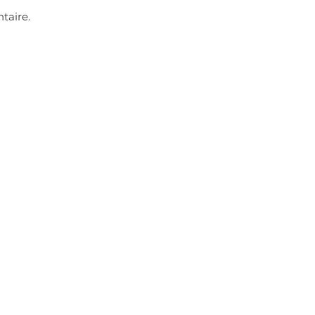
taire.