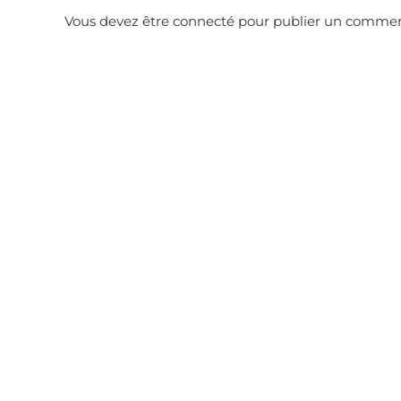
Vous devez être
connecté
pour publier un commen