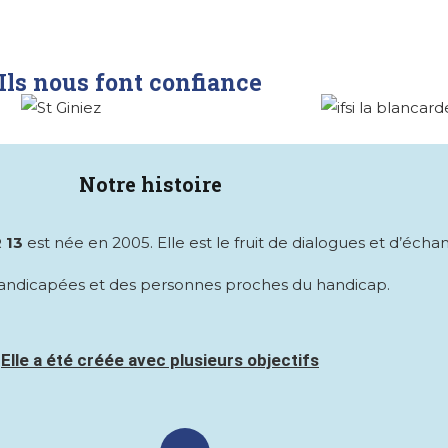
Ils nous font confiance
Notre histoire
R 13
est née en 2005. Elle est le fruit de dialogues et d’écha
andicapées et des personnes proches du handicap.
Elle a été créée avec plusieurs objectifs