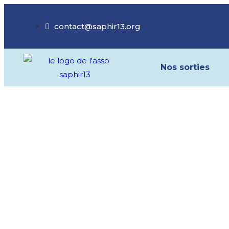
contact@saphir13.org
Nos sorties