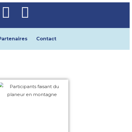
Partenaires
Contact