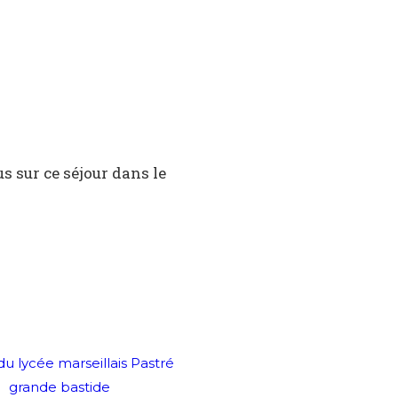
us sur ce séjour dans le