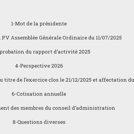
1-Mot de la présidente
 P.V Assemblée Générale Ordinaire du 11/07/2025
probation du rapport d’activité 2025
4-Perspective 2026
itre de l’exercice clos le 21/12/2025 et affectation du
6-Cotisation annuelle
ent des membres du conseil d’administration
8-Questions diverses