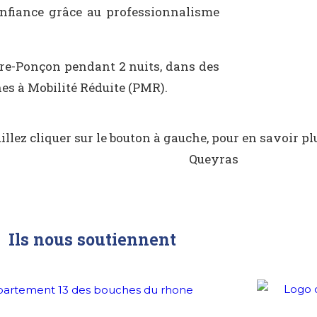
confiance grâce au professionnalisme
rre-Ponçon pendant 2 nuits, dans des
es à Mobilité Réduite (PMR).
illez cliquer sur le bouton à gauche, pour en savoir pl
Queyras
Ils nous soutiennent