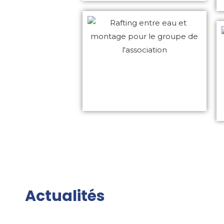
Actualités