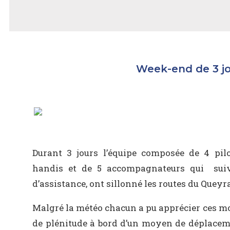
Week-end de 3 jo
Durant 3 jours l’équipe composée de 4 pilo
handis et de 5 accompagnateurs qui suiv
d’assistance, ont sillonné les routes du Queyr
Malgré la météo chacun a pu apprécier ces mo
de plénitude à bord d’un moyen de déplacem