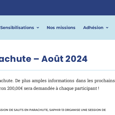
Sensibilisations
Nos missions
Adhésion
rachute – Août 2024
chute. De plus amples informations dans les prochains
viron 200,00€ sera demandée à chaque participant !
ESSION DE SAUTS EN PARACHUTE
,
SAPHIR 13 ORGANISE UNE SESSION DE