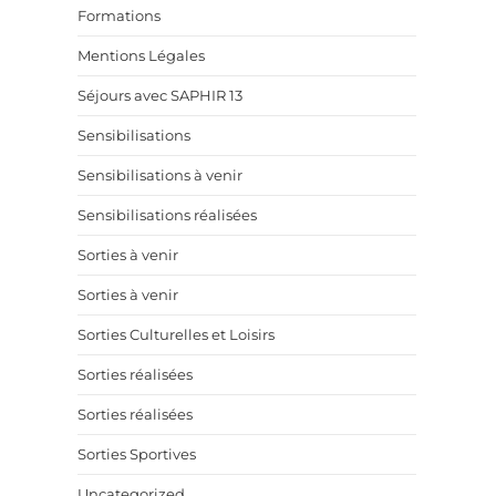
Formations
Mentions Légales
Séjours avec SAPHIR 13
Sensibilisations
Sensibilisations à venir
Sensibilisations réalisées
Sorties à venir
Sorties à venir
Sorties Culturelles et Loisirs
Sorties réalisées
Sorties réalisées
Sorties Sportives
Uncategorized