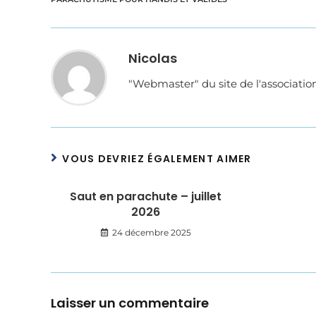
Nicolas
"Webmaster" du site de l'associati
VOUS DEVRIEZ ÉGALEMENT AIMER
Saut en parachute – juillet
2026
24 décembre 2025
Laisser un commentaire