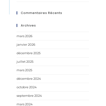
Commentaires Récents
Archives
mars 2026
janvier 2026
décembre 2025
juillet 2025
mars 2025
décembre 2024
octobre 2024
septembre 2024
mars 2024