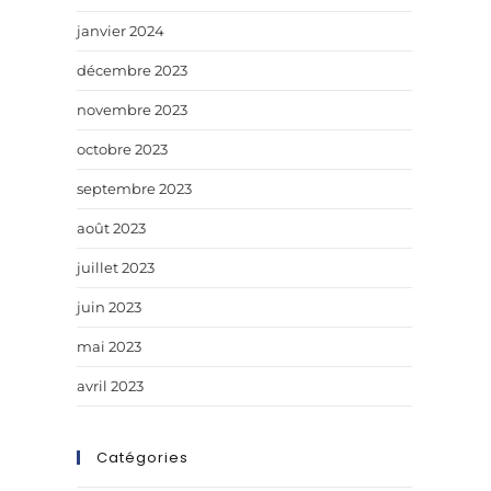
janvier 2024
décembre 2023
novembre 2023
octobre 2023
septembre 2023
août 2023
juillet 2023
juin 2023
mai 2023
avril 2023
Catégories