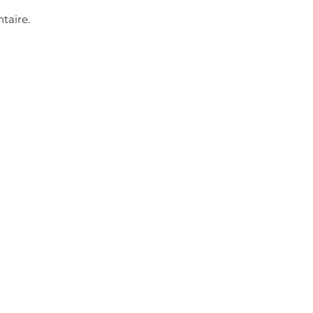
taire.