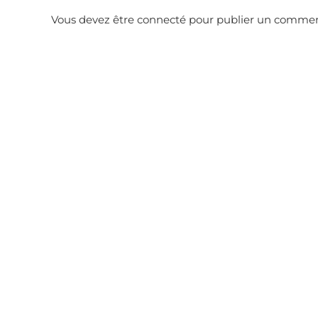
Vous devez être
connecté
pour publier un commen