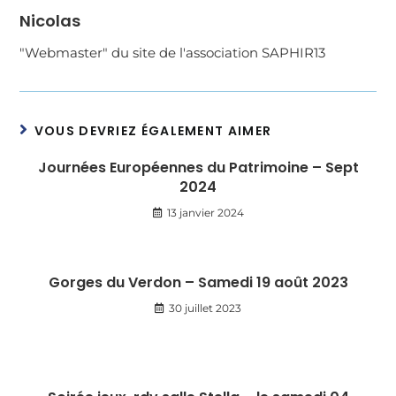
Nicolas
"Webmaster" du site de l'association SAPHIR13
VOUS DEVRIEZ ÉGALEMENT AIMER
Journées Européennes du Patrimoine – Sept
2024
13 janvier 2024
Gorges du Verdon – Samedi 19 août 2023
30 juillet 2023