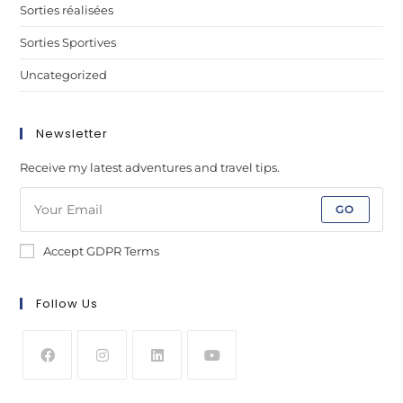
Sorties réalisées
Sorties Sportives
Uncategorized
Newsletter
Receive my latest adventures and travel tips.
GO
Accept GDPR Terms
Follow Us