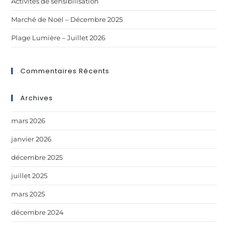
Activités de sensibilisation
Marché de Noël – Décembre 2025
Plage Lumière – Juillet 2026
Commentaires Récents
Archives
mars 2026
janvier 2026
décembre 2025
juillet 2025
mars 2025
décembre 2024