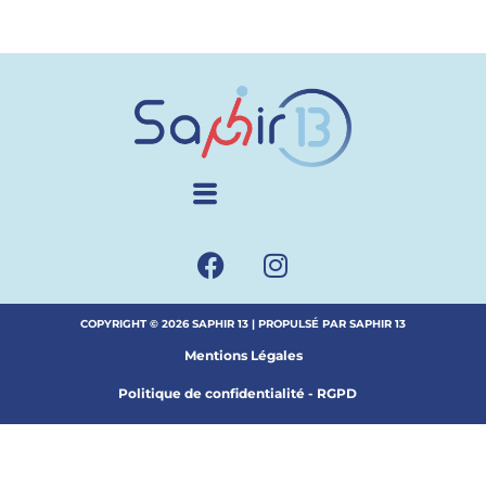
COPYRIGHT © 2026 SAPHIR 13 | PROPULSÉ PAR SAPHIR 13
Mentions Légales
Politique de confidentialité - RGPD