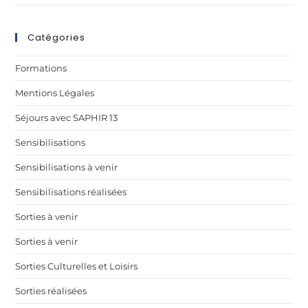
Catégories
Formations
Mentions Légales
Séjours avec SAPHIR 13
Sensibilisations
Sensibilisations à venir
Sensibilisations réalisées
Sorties à venir
Sorties à venir
Sorties Culturelles et Loisirs
Sorties réalisées