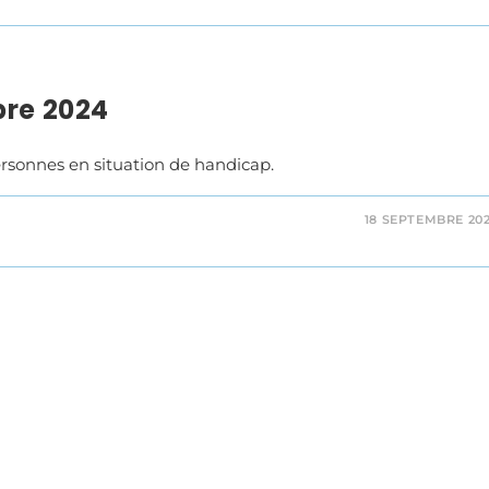
bre 2024
rsonnes en situation de handicap.
18 SEPTEMBRE 20