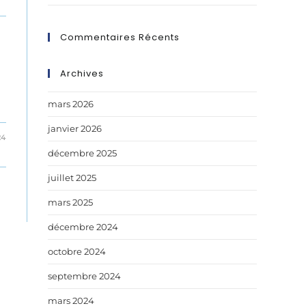
Commentaires Récents
Archives
mars 2026
janvier 2026
24
décembre 2025
juillet 2025
mars 2025
décembre 2024
octobre 2024
septembre 2024
mars 2024