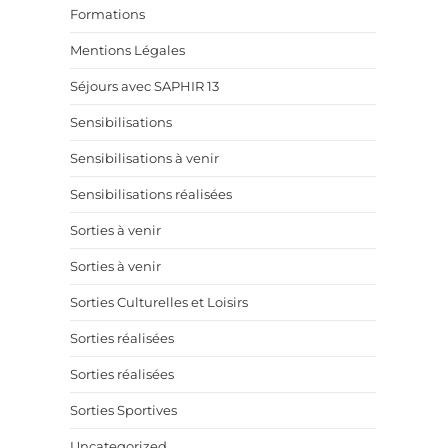
Formations
Mentions Légales
Séjours avec SAPHIR 13
Sensibilisations
Sensibilisations à venir
Sensibilisations réalisées
Sorties à venir
Sorties à venir
Sorties Culturelles et Loisirs
Sorties réalisées
Sorties réalisées
Sorties Sportives
Uncategorized