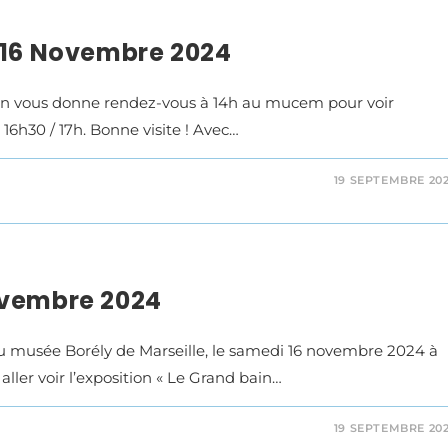
 16 Novembre 2024
tion vous donne rendez-vous à 14h au mucem pour voir
 16h30 / 17h. Bonne visite ! Avec…
19 SEPTEMBRE 20
ovembre 2024
u musée Borély de Marseille, le samedi 16 novembre 2024 à
ler voir l’exposition « Le Grand bain…
19 SEPTEMBRE 20