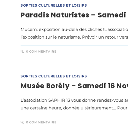
SORTIES CULTURELLES ET LOISIRS
Paradis Naturistes – Samedi
Mucem: exposition au-delà des clichés !L’associa
l’exposition sur le naturisme. Prévoir un retour vers
0 COMMENTAIRE
SORTIES CULTURELLES ET LOISIRS
Musée Borély – Samedi 16 N
L’association SAPHIR 13 vous donne rendez-vous a
une certaine heure, donnée ultérieurement… Pour al
0 COMMENTAIRE