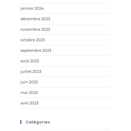
janvier 2024
décembre 2023
novembre 2023
octobre 2023
septembre 2023
août 2023
juillet 2023
juin 2023
mai 2023
avril 2023
Catégories