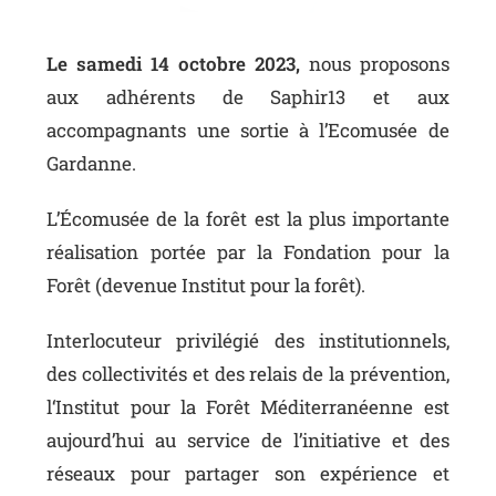
Le samedi 14 octobre 2023,
nous proposons
aux adhérents de Saphir13 et aux
accompagnants une sortie à l’Ecomusée de
Gardanne.
L’Écomusée de la forêt
est la plus importante
réalisation portée par la Fondation pour la
Forêt (devenue Institut pour la forêt).
Interlocuteur privilégié des institutionnels,
des collectivités et des relais de la prévention,
l‘Institut pour la Forêt Méditerranéenne est
aujourd’hui au service de l’initiative et des
réseaux pour partager son expérience et