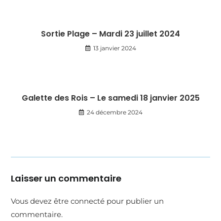
Sortie Plage – Mardi 23 juillet 2024
13 janvier 2024
Galette des Rois – Le samedi 18 janvier 2025
24 décembre 2024
Laisser un commentaire
Vous devez être
connecté
pour publier un
commentaire.