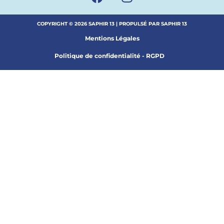
COPYRIGHT © 2026 SAPHIR 13 | PROPULSÉ PAR SAPHIR 13
Mentions Légales
Politique de confidentialité - RGPD