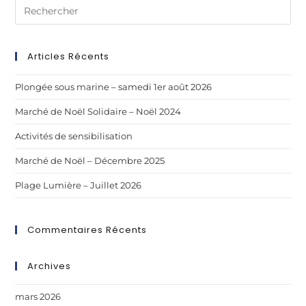
Articles Récents
Plongée sous marine – samedi 1er août 2026
Marché de Noël Solidaire – Noël 2024
Activités de sensibilisation
Marché de Noël – Décembre 2025
Plage Lumière – Juillet 2026
Commentaires Récents
Archives
mars 2026