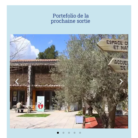
Portefolio de la
prochaine sortie