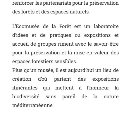
renforcer les partenariats pour la préservation
des forêts et des espaces naturels.
L’Écomusée de la Forêt est un laboratoire
d’idées et de pratiques où expositions et
accueil de groupes riment avec le savoir-être
pour la préservation et la mise en valeur des
espaces forestiers sensibles.
Plus qu’un musée, il est aujourd’hui un lieu de
création d’où partent des expositions
itinérantes qui mettent à l’honneur la
biodiversité sans pareil de la nature
méditerranéenne