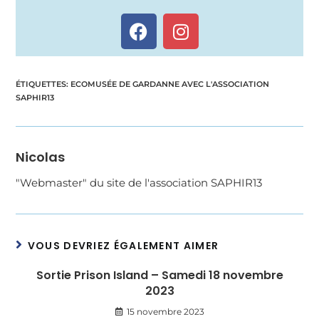
ÉTIQUETTES
:
ECOMUSÉE DE GARDANNE AVEC L'ASSOCIATION
SAPHIR13
Nicolas
"Webmaster" du site de l'association SAPHIR13
VOUS DEVRIEZ ÉGALEMENT AIMER
Sortie Prison Island – Samedi 18 novembre
2023
15 novembre 2023