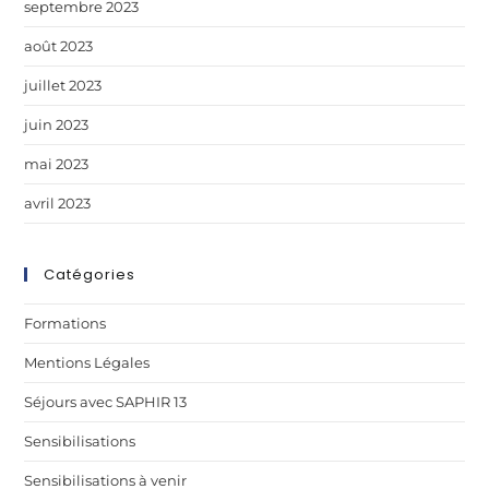
septembre 2023
août 2023
juillet 2023
juin 2023
mai 2023
avril 2023
Catégories
Formations
Mentions Légales
Séjours avec SAPHIR 13
Sensibilisations
Sensibilisations à venir