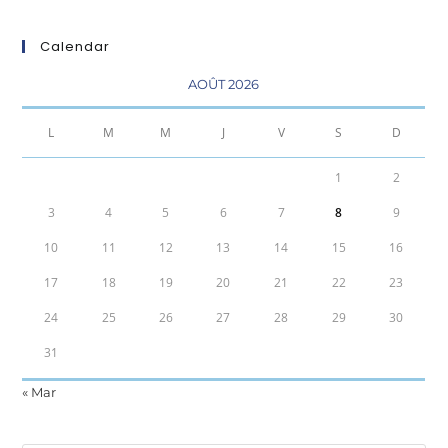
Calendar
AOÛT 2026
L
M
M
J
V
S
D
1
2
3
4
5
6
7
8
9
10
11
12
13
14
15
16
17
18
19
20
21
22
23
24
25
26
27
28
29
30
31
« Mar