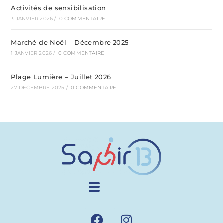
Activités de sensibilisation
3 JANVIER 2026
/
0 COMMENTAIRE
Marché de Noël – Décembre 2025
1 JANVIER 2026
/
0 COMMENTAIRE
Plage Lumière – Juillet 2026
27 DÉCEMBRE 2025
/
0 COMMENTAIRE