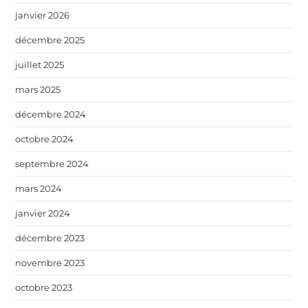
janvier 2026
décembre 2025
juillet 2025
mars 2025
décembre 2024
octobre 2024
septembre 2024
mars 2024
janvier 2024
décembre 2023
novembre 2023
octobre 2023