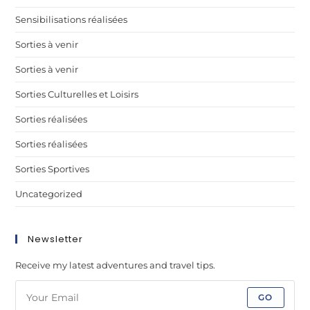
Sensibilisations réalisées
Sorties à venir
Sorties à venir
Sorties Culturelles et Loisirs
Sorties réalisées
Sorties réalisées
Sorties Sportives
Uncategorized
Newsletter
Receive my latest adventures and travel tips.
GO