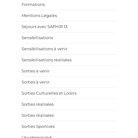
Formations
Mentions Légales
Séjours avec SAPHIR 13
Sensibilisations
Sensibilisations à venir
Sensibilisations réalisées
Sorties à venir
Sorties à venir
Sorties Culturelles et Loisirs
Sorties réalisées
Sorties réalisées
Sorties Sportives
Uncategorized