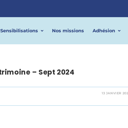
Sensibilisations
Nos missions
Adhésion
rimoine – Sept 2024
13 JANVIER 20