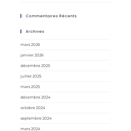
Commentaires Récents
Archives
mars 2026
janvier 2026
décembre 2025
juillet 2025
mars 2025
décembre 2024
octobre 2024
septembre 2024
mars 2024