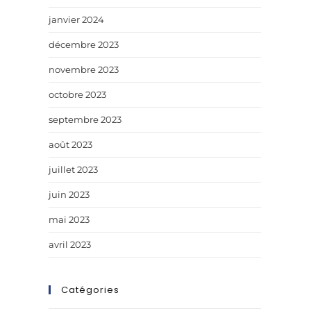
janvier 2024
décembre 2023
novembre 2023
octobre 2023
septembre 2023
août 2023
juillet 2023
juin 2023
mai 2023
avril 2023
Catégories