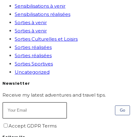
Sensibilisations à venir
Sensibilisations réalisées
Sorties à venir
Sorties à venir
Sorties Culturelles et Loisirs
Sorties réalisées
Sorties réalisées
Sorties Sportives
Uncategorized
Newsletter
Receive my latest adventures and travel tips.
Go
Accept GDPR Terms