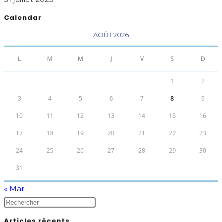
Calendar
AOÛT 2026
L
M
M
J
V
S
D
1
2
3
4
5
6
7
8
9
10
11
12
13
14
15
16
17
18
19
20
21
22
23
24
25
26
27
28
29
30
31
« Mar
Articles récents