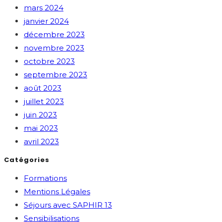
mars 2024
janvier 2024
décembre 2023
novembre 2023
octobre 2023
septembre 2023
août 2023
juillet 2023
juin 2023
mai 2023
avril 2023
Catégories
Formations
Mentions Légales
Séjours avec SAPHIR 13
Sensibilisations