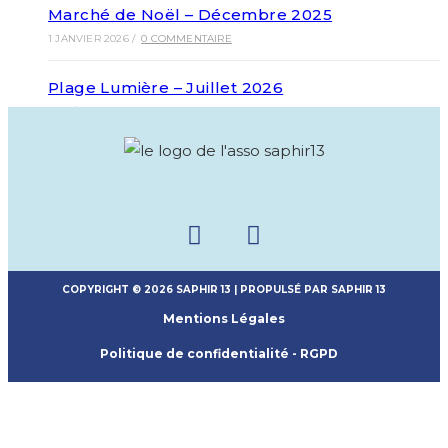
Marché de Noël – Décembre 2025
1 JANVIER 2026
/
0 COMMENTAIRE
Plage Lumière – Juillet 2026
27 DÉCEMBRE 2025
/
0 COMMENTAIRE
COPYRIGHT © 2026 SAPHIR 13 | PROPULSÉ PAR SAPHIR 13
Mentions Légales
Politique de confidentialité - RGPD