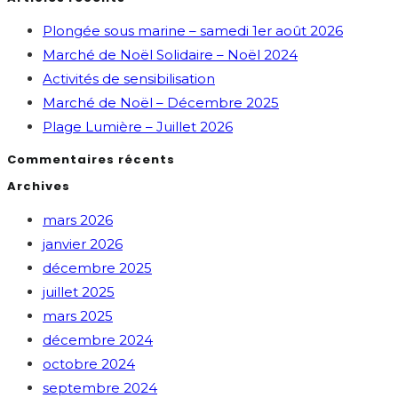
Plongée sous marine – samedi 1er août 2026
Marché de Noël Solidaire – Noël 2024
Activités de sensibilisation
Marché de Noël – Décembre 2025
Plage Lumière – Juillet 2026
Commentaires récents
Archives
mars 2026
janvier 2026
décembre 2025
juillet 2025
mars 2025
décembre 2024
octobre 2024
septembre 2024