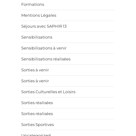
Formations
Mentions Légales
Séjours avec SAPHIR 13
Sensibilisations
Sensibilisations à venir
Sensibilisations réalisées
Sorties à venir
Sorties à venir
Sorties Culturelles et Loisirs
Sorties réalisées
Sorties réalisées
Sorties Sportives
Uncategorized