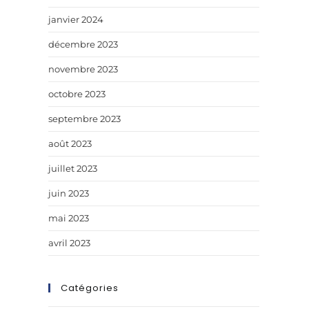
janvier 2024
décembre 2023
novembre 2023
octobre 2023
septembre 2023
août 2023
juillet 2023
juin 2023
mai 2023
avril 2023
Catégories