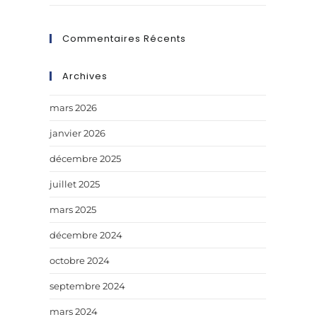
Commentaires Récents
Archives
mars 2026
janvier 2026
décembre 2025
juillet 2025
mars 2025
décembre 2024
octobre 2024
septembre 2024
mars 2024