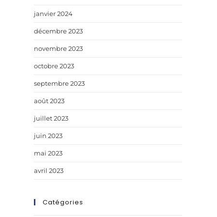
janvier 2024
décembre 2023
novembre 2023
octobre 2023
septembre 2023
août 2023
juillet 2023
juin 2023
mai 2023
avril 2023
Catégories