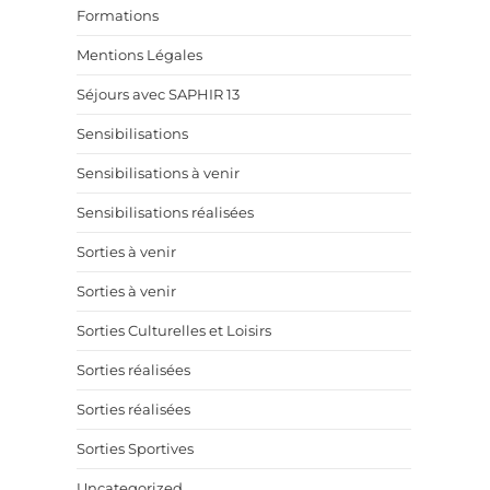
Formations
Mentions Légales
Séjours avec SAPHIR 13
Sensibilisations
Sensibilisations à venir
Sensibilisations réalisées
Sorties à venir
Sorties à venir
Sorties Culturelles et Loisirs
Sorties réalisées
Sorties réalisées
Sorties Sportives
Uncategorized