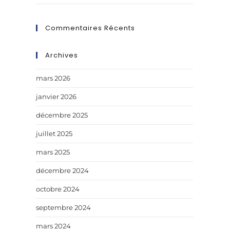
Commentaires Récents
Archives
mars 2026
janvier 2026
décembre 2025
juillet 2025
mars 2025
décembre 2024
octobre 2024
septembre 2024
mars 2024