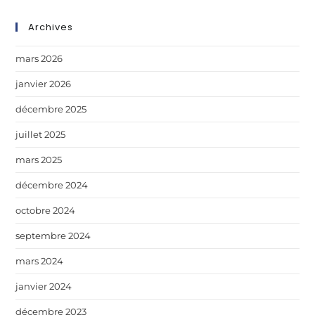
Archives
mars 2026
janvier 2026
décembre 2025
juillet 2025
mars 2025
décembre 2024
octobre 2024
septembre 2024
mars 2024
janvier 2024
décembre 2023