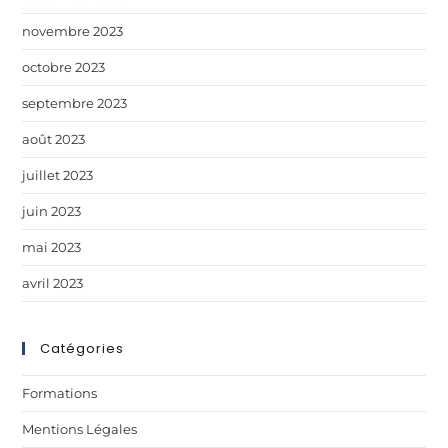
novembre 2023
octobre 2023
septembre 2023
août 2023
juillet 2023
juin 2023
mai 2023
avril 2023
Catégories
Formations
Mentions Légales