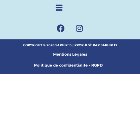
COPYRIGHT © 2026 SAPHIR 13 | PROPULSÉ PAR SAPHIR 13
Mentions Légales
Politique de confidentialité - RGPD