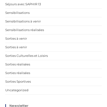
Séjours avec SAPHIR 13
Sensibilisations
Sensibilisations à venir
Sensibilisations réalisées
Sorties à venir
Sorties à venir
Sorties Culturelles et Loisirs
Sorties réalisées
Sorties réalisées
Sorties Sportives
Uncategorized
Newsletter