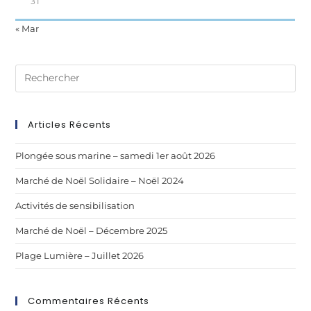
31
« Mar
Articles Récents
Plongée sous marine – samedi 1er août 2026
Marché de Noël Solidaire – Noël 2024
Activités de sensibilisation
Marché de Noël – Décembre 2025
Plage Lumière – Juillet 2026
Commentaires Récents