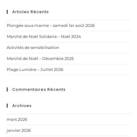
Articles Récents
Plongée sous marine – samedi 1er août 2026
Marché de Noël Solidaire – Noël 2024
Activités de sensibilisation
Marché de Noël – Décembre 2025
Plage Lumière – Juillet 2026
Commentaires Récents
Archives
mars 2026
janvier 2026