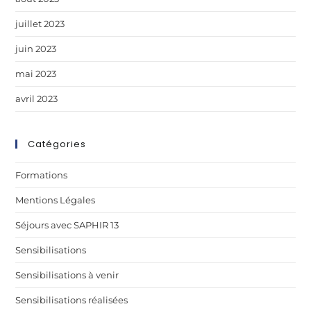
juillet 2023
juin 2023
mai 2023
avril 2023
Catégories
Formations
Mentions Légales
Séjours avec SAPHIR 13
Sensibilisations
Sensibilisations à venir
Sensibilisations réalisées