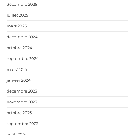
décembre 2025
juillet 2025
mars 2025
décembre 2024
octobre 2024
septembre 2024
mars 2024
janvier 2024
décembre 2023
novembre 2023
octobre 2023
septembre 2023
août 2023