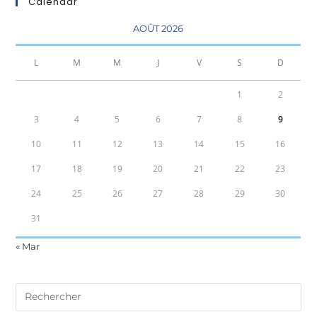
Calendar
AOÛT 2026
L
M
M
J
V
S
D
1
2
3
4
5
6
7
8
9
10
11
12
13
14
15
16
17
18
19
20
21
22
23
24
25
26
27
28
29
30
31
« Mar