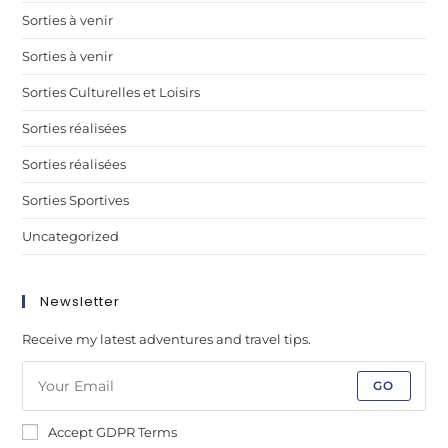
Sorties à venir
Sorties à venir
Sorties Culturelles et Loisirs
Sorties réalisées
Sorties réalisées
Sorties Sportives
Uncategorized
Newsletter
Receive my latest adventures and travel tips.
GO
Accept GDPR Terms