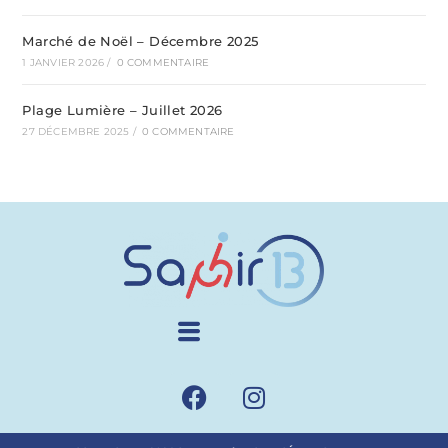
Marché de Noël – Décembre 2025
1 JANVIER 2026
/
0 COMMENTAIRE
Plage Lumière – Juillet 2026
27 DÉCEMBRE 2025
/
0 COMMENTAIRE