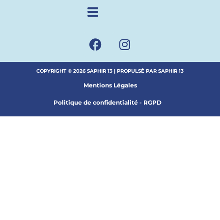
COPYRIGHT © 2026 SAPHIR 13 | PROPULSÉ PAR SAPHIR 13
Mentions Légales
Politique de confidentialité - RGPD