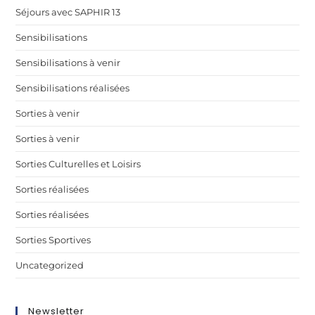
Séjours avec SAPHIR 13
Sensibilisations
Sensibilisations à venir
Sensibilisations réalisées
Sorties à venir
Sorties à venir
Sorties Culturelles et Loisirs
Sorties réalisées
Sorties réalisées
Sorties Sportives
Uncategorized
Newsletter