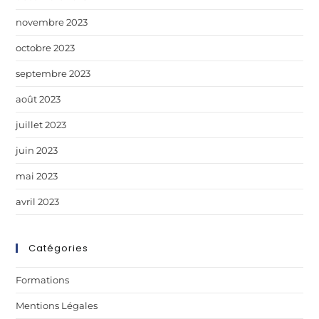
novembre 2023
octobre 2023
septembre 2023
août 2023
juillet 2023
juin 2023
mai 2023
avril 2023
Catégories
Formations
Mentions Légales