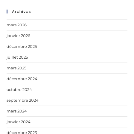
Archives
mars 2026
janvier 2026
décembre 2025
juillet 2025
mars 2025
décembre 2024
octobre 2024
septembre 2024
mars 2024
janvier 2024
décembre 2023