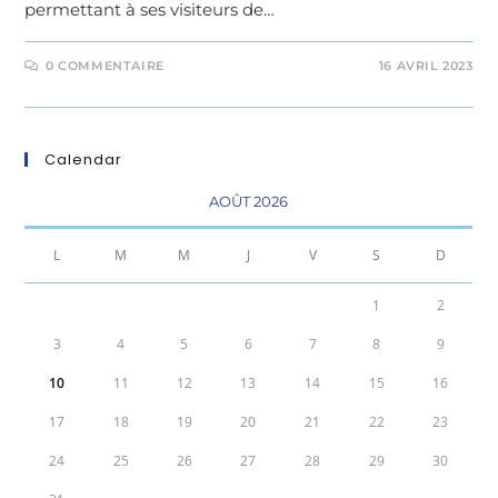
permettant à ses visiteurs de…
0 COMMENTAIRE
16 AVRIL 2023
Calendar
AOÛT 2026
L
M
M
J
V
S
D
1
2
3
4
5
6
7
8
9
10
11
12
13
14
15
16
17
18
19
20
21
22
23
24
25
26
27
28
29
30