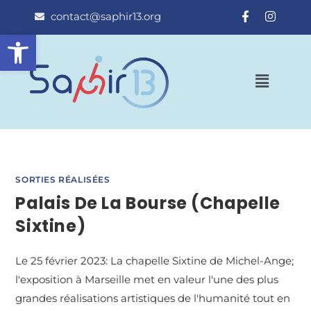
contact@saphir13.org
Ouvrir la barre d’outils
SORTIES RÉALISÉES
Palais De La Bourse (Chapelle
Sixtine)
Le 25 février 2023: La chapelle Sixtine de Michel-Ange;
l'exposition à Marseille met en valeur l'une des plus
grandes réalisations artistiques de l'humanité tout en