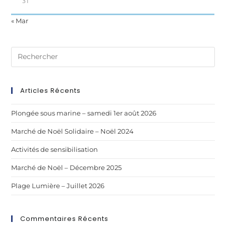
31
« Mar
Articles Récents
Plongée sous marine – samedi 1er août 2026
Marché de Noël Solidaire – Noël 2024
Activités de sensibilisation
Marché de Noël – Décembre 2025
Plage Lumière – Juillet 2026
Commentaires Récents