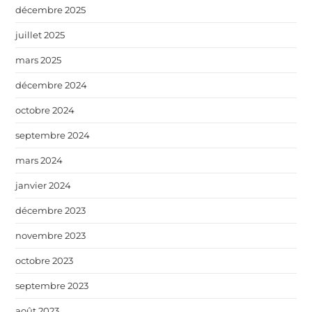
décembre 2025
juillet 2025
mars 2025
décembre 2024
octobre 2024
septembre 2024
mars 2024
janvier 2024
décembre 2023
novembre 2023
octobre 2023
septembre 2023
août 2023