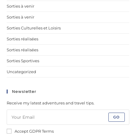
Sorties à venir
Sorties à venir
Sorties Culturelles et Loisirs
Sorties réalisées
Sorties réalisées
Sorties Sportives
Uncategorized
Newsletter
Receive my latest adventures and travel tips.
GO
Accept GDPR Terms