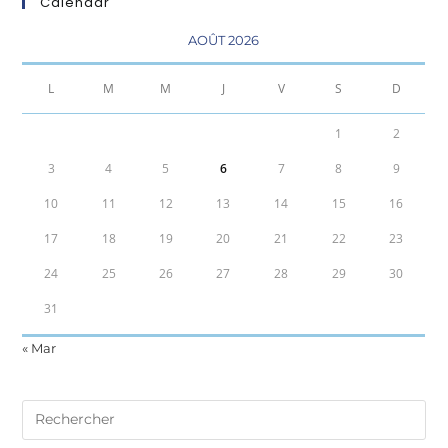
Calendar
AOÛT 2026
L
M
M
J
V
S
D
1
2
3
4
5
6
7
8
9
10
11
12
13
14
15
16
17
18
19
20
21
22
23
24
25
26
27
28
29
30
31
« Mar