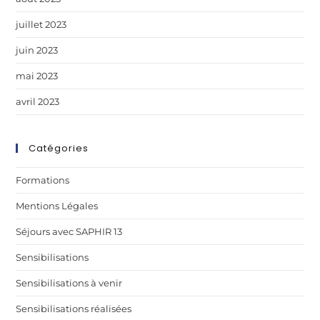
juillet 2023
juin 2023
mai 2023
avril 2023
Catégories
Formations
Mentions Légales
Séjours avec SAPHIR 13
Sensibilisations
Sensibilisations à venir
Sensibilisations réalisées