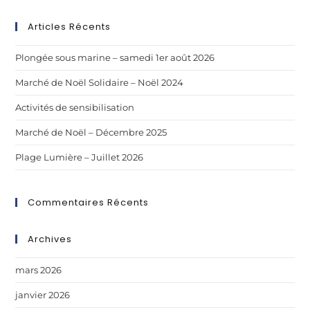
Articles Récents
Plongée sous marine – samedi 1er août 2026
Marché de Noël Solidaire – Noël 2024
Activités de sensibilisation
Marché de Noël – Décembre 2025
Plage Lumière – Juillet 2026
Commentaires Récents
Archives
mars 2026
janvier 2026