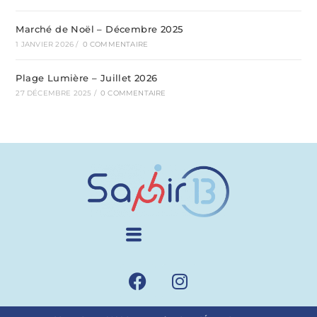
Marché de Noël – Décembre 2025
1 JANVIER 2026
/
0 COMMENTAIRE
Plage Lumière – Juillet 2026
27 DÉCEMBRE 2025
/
0 COMMENTAIRE