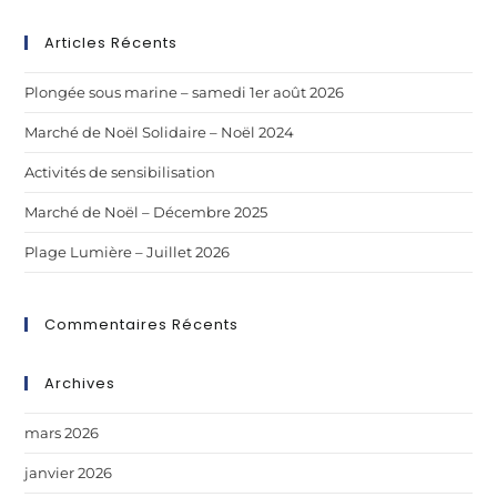
Articles Récents
Plongée sous marine – samedi 1er août 2026
Marché de Noël Solidaire – Noël 2024
Activités de sensibilisation
Marché de Noël – Décembre 2025
Plage Lumière – Juillet 2026
Commentaires Récents
Archives
mars 2026
janvier 2026