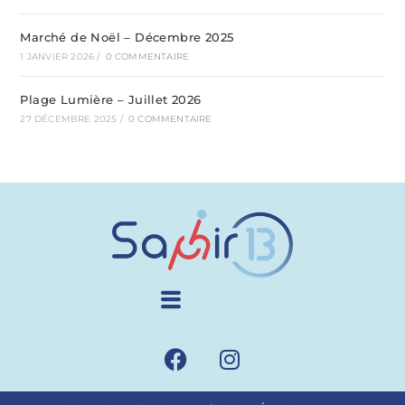
Marché de Noël – Décembre 2025
1 JANVIER 2026
/
0 COMMENTAIRE
Plage Lumière – Juillet 2026
27 DÉCEMBRE 2025
/
0 COMMENTAIRE