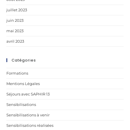
juillet 2023
juin 2023
mai 2023
avril 2023
Catégories
Formations
Mentions Légales
Séjours avec SAPHIR 13
Sensibilisations
Sensibilisations à venir
Sensibilisations réalisées