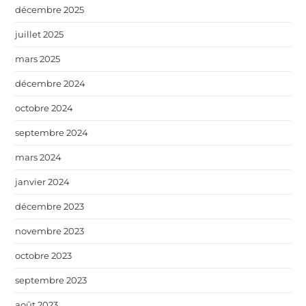
décembre 2025
juillet 2025
mars 2025
décembre 2024
octobre 2024
septembre 2024
mars 2024
janvier 2024
décembre 2023
novembre 2023
octobre 2023
septembre 2023
août 2023