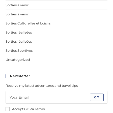
Sorties à venir
Sorties à venir
Sorties Culturelles et Loisirs
Sorties réalisées
Sorties réalisées
Sorties Sportives
Uncategorized
Newsletter
Receive my latest adventures and travel tips.
GO
Accept GDPR Terms