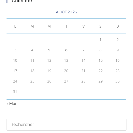
Calendar
AOÛT 2026
L
M
M
J
V
S
D
1
2
3
4
5
6
7
8
9
10
11
12
13
14
15
16
17
18
19
20
21
22
23
24
25
26
27
28
29
30
31
« Mar