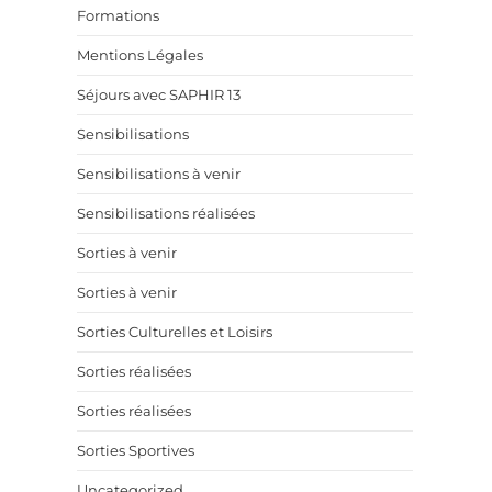
Formations
Mentions Légales
Séjours avec SAPHIR 13
Sensibilisations
Sensibilisations à venir
Sensibilisations réalisées
Sorties à venir
Sorties à venir
Sorties Culturelles et Loisirs
Sorties réalisées
Sorties réalisées
Sorties Sportives
Uncategorized