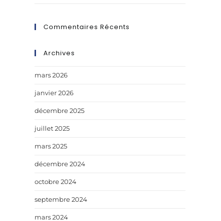
Commentaires Récents
Archives
mars 2026
janvier 2026
décembre 2025
juillet 2025
mars 2025
décembre 2024
octobre 2024
septembre 2024
mars 2024