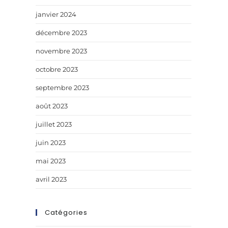
janvier 2024
décembre 2023
novembre 2023
octobre 2023
septembre 2023
août 2023
juillet 2023
juin 2023
mai 2023
avril 2023
Catégories