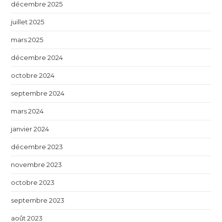
décembre 2025
juillet 2025
mars 2025
décembre 2024
octobre 2024
septembre 2024
mars 2024
janvier 2024
décembre 2023
novembre 2023
octobre 2023
septembre 2023
août 2023