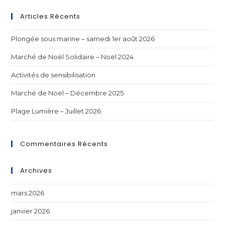
Articles Récents
Plongée sous marine – samedi 1er août 2026
Marché de Noël Solidaire – Noël 2024
Activités de sensibilisation
Marché de Noël – Décembre 2025
Plage Lumière – Juillet 2026
Commentaires Récents
Archives
mars 2026
janvier 2026