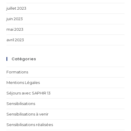
juillet 2023
juin 2023
mai 2023
avril 2023
Catégories
Formations
Mentions Légales
Séjours avec SAPHIR 13
Sensibilisations
Sensibilisations à venir
Sensibilisations réalisées