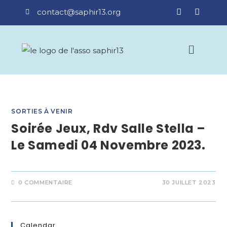
contact@saphir13.org
SORTIES À VENIR
Soirée Jeux, Rdv Salle Stella –
Le Samedi 04 Novembre 2023.
0 COMMENTAIRE
30 JUILLET 2023
Calendar