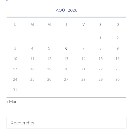
AOÛT 2026
L
M
M
J
V
S
D
1
2
3
4
5
6
7
8
9
10
11
12
13
14
15
16
17
18
19
20
21
22
23
24
25
26
27
28
29
30
31
« Mar