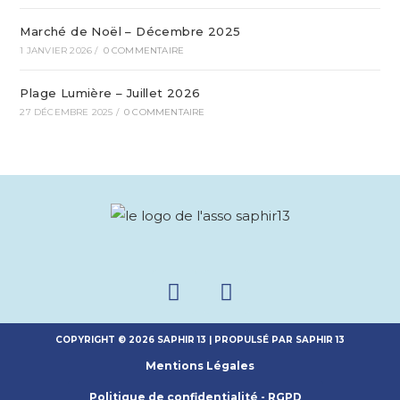
Marché de Noël – Décembre 2025
1 JANVIER 2026
/
0 COMMENTAIRE
Plage Lumière – Juillet 2026
27 DÉCEMBRE 2025
/
0 COMMENTAIRE
COPYRIGHT © 2026 SAPHIR 13 | PROPULSÉ PAR SAPHIR 13
Mentions Légales
Politique de confidentialité - RGPD