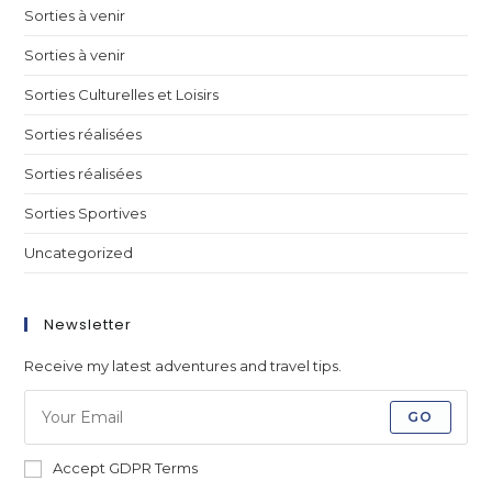
Sorties à venir
Sorties à venir
Sorties Culturelles et Loisirs
Sorties réalisées
Sorties réalisées
Sorties Sportives
Uncategorized
Newsletter
Receive my latest adventures and travel tips.
GO
Accept GDPR Terms