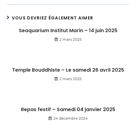
VOUS DEVRIEZ ÉGALEMENT AIMER
Seaquarium Institut Marin – 14 juin 2025
2 mars 2025
Temple Bouddhiste – Le samedi 26 avril 2025
2 mars 2025
Repas festif – Samedi 04 janvier 2025
24 décembre 2024