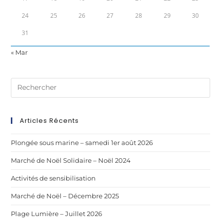
24
25
26
27
28
29
30
31
« Mar
Articles Récents
Plongée sous marine – samedi 1er août 2026
Marché de Noël Solidaire – Noël 2024
Activités de sensibilisation
Marché de Noël – Décembre 2025
Plage Lumière – Juillet 2026