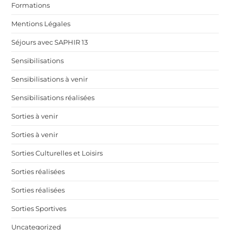
Formations
Mentions Légales
Séjours avec SAPHIR 13
Sensibilisations
Sensibilisations à venir
Sensibilisations réalisées
Sorties à venir
Sorties à venir
Sorties Culturelles et Loisirs
Sorties réalisées
Sorties réalisées
Sorties Sportives
Uncategorized