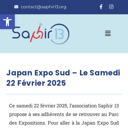
contact@saphir13.org
Ouvrir la barre d’outils
Japan Expo Sud – Le Samedi
22 Février 2025
Ce samedi 22 février 2025, l’association Saphir 13
propose à ses adhérents de se retrouver au Parc
des Expositions. Pour aller à la Japan Expo Sud