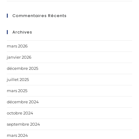
Commentaires Récents
Archives
mars 2026
janvier 2026
décembre 2025
juillet 2025
mars 2025
décembre 2024
octobre 2024
septembre 2024
mars 2024