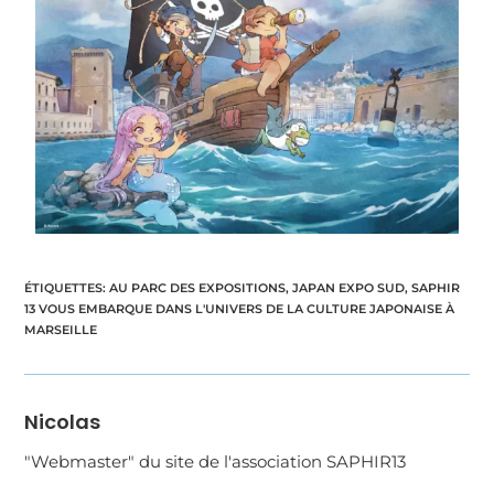
ÉTIQUETTES
:
AU PARC DES EXPOSITIONS
,
JAPAN EXPO SUD
,
SAPHIR
13 VOUS EMBARQUE DANS L'UNIVERS DE LA CULTURE JAPONAISE À
MARSEILLE
Nicolas
"Webmaster" du site de l'association SAPHIR13