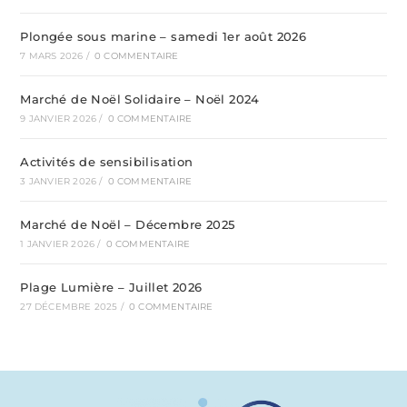
Plongée sous marine – samedi 1er août 2026
7 MARS 2026
/
0 COMMENTAIRE
Marché de Noël Solidaire – Noël 2024
9 JANVIER 2026
/
0 COMMENTAIRE
Activités de sensibilisation
3 JANVIER 2026
/
0 COMMENTAIRE
Marché de Noël – Décembre 2025
1 JANVIER 2026
/
0 COMMENTAIRE
Plage Lumière – Juillet 2026
27 DÉCEMBRE 2025
/
0 COMMENTAIRE