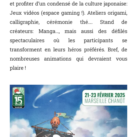
et profiter d’un condensé de la culture japonaise:
Jeux vidéos (espace gaming !). Ateliers origami,
calligraphie, cérémonie thé…. Stand de
créateurs: Manga…, mais aussi des défilés
spectaculaires où les participants se
transforment en leurs héros préférés. Bref, de
nombreuses animations qui devraient vous
plaire !