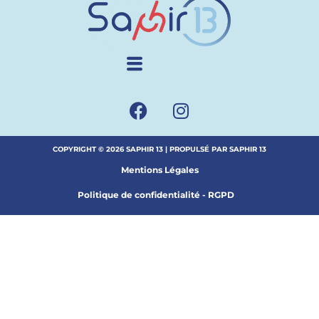
COPYRIGHT © 2026 SAPHIR 13 | PROPULSÉ PAR SAPHIR 13
Mentions Légales
Politique de confidentialité - RGPD