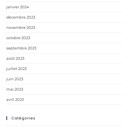
janvier 2024
décembre 2023
novembre 2023
octobre 2023
septembre 2023
août 2023
juillet 2023
juin 2023
mai 2023
avril 2023
Catégories